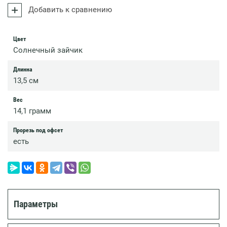
Добавить к сравнению
Цвет
Солнечный зайчик
Длинна
13,5 см
Вес
14,1 грамм
Прорезь под офсет
есть
Параметры