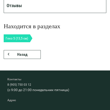
Отзывы
Находится в разделах
Геко 5 (13,5 см)
Назад
Контакты
8 (905) 750 03 12
(с 9:00 до 21:00 понедельник-пятница)
Адрес