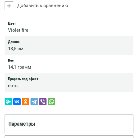
Добавить к сравнению
Цвет
Violet fire
Длинна
13,5 см
Вес
14,1 грамм
Прорезь под офсет
есть
Параметры