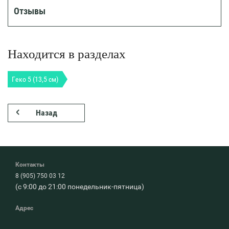
Отзывы
Находится в разделах
Геко 5 (13,5 см)
Назад
Контакты
8 (905) 750 03 12
(с 9:00 до 21:00 понедельник-пятница)
Адрес