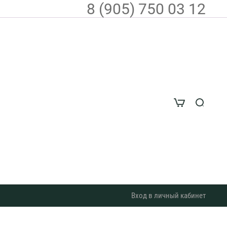
8 (905) 750 03 12
Вход в личный кабинет