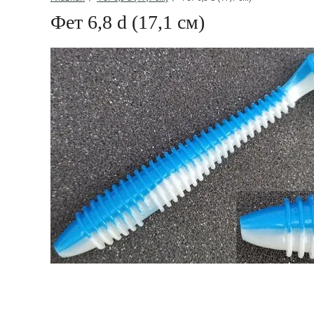
Фет 6,8 d (17,1 см)