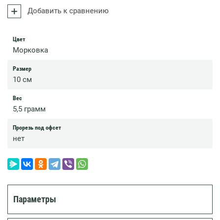
Добавить к сравнению
Цвет
Морковка
Размер
10 см
Вес
5,5 грамм
Прорезь под офсет
нет
Параметры