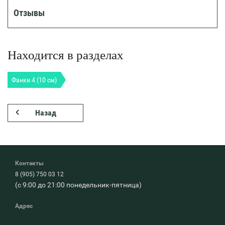
Отзывы
Находится в разделах
Фанки 4 (10 см)
Назад
Контакты
8 (905) 750 03 12
(с 9:00 до 21:00 понедельник-пятница)
Адрес