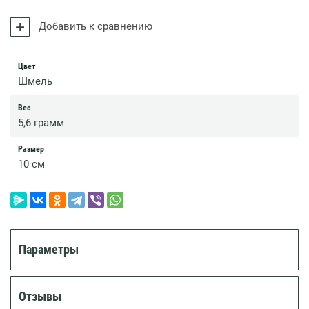
Добавить к сравнению
Цвет
Шмель
Вес
5,6 грамм
Размер
10 см
Параметры
Отзывы