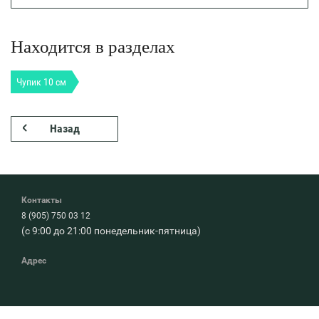
Находится в разделах
Чупик 10 см
Назад
Контакты
8 (905) 750 03 12
(с 9:00 до 21:00 понедельник-пятница)
Адрес